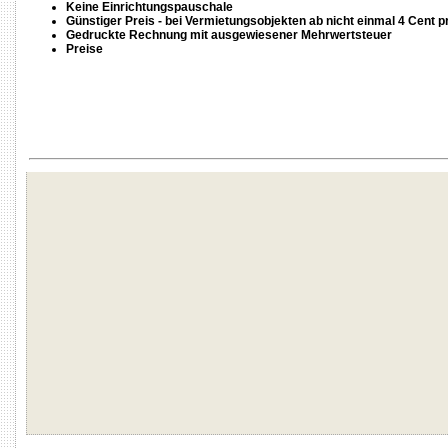
Keine Einrichtungspauschale
Günstiger Preis - bei Vermietungsobjekten ab nicht einmal 4 Cent p
Gedruckte Rechnung mit ausgewiesener Mehrwertsteuer
Preise