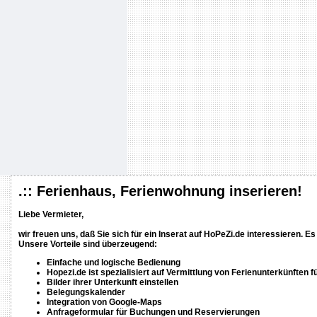
.:: Ferienhaus, Ferienwohnung inserieren!
Liebe Vermieter,
wir freuen uns, daß Sie sich für ein Inserat auf HoPeZi.de interessieren. Es 
Unsere Vorteile sind überzeugend:
Einfache und logische Bedienung
Hopezi.de ist spezialisiert auf Vermittlung von Ferienunterkünften 
Bilder ihrer Unterkunft einstellen
Belegungskalender
Integration von Google-Maps
Anfrageformular für Buchungen und Reservierungen